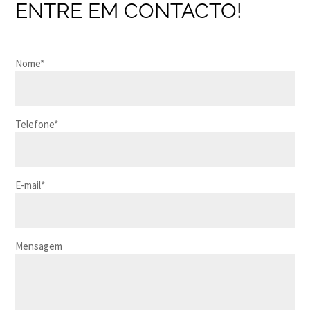
ENTRE EM CONTACTO!
Nome*
Telefone*
E-mail*
Mensagem