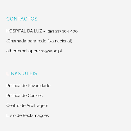
CONTACTOS
HOSPITAL DA LUZ -
+351 217 104 400
(Chamada para rede fixa nacional)
albertorochapereira@sapo.pt
LINKS ÚTEIS
Política de Privacidade
Política de Cookies
Centro de Arbitragem
Livro de Reclamações