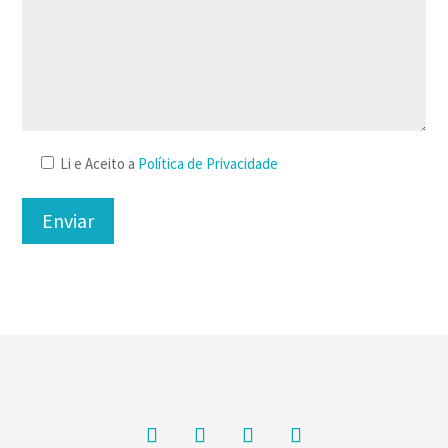
Li e Aceito a
Política de Privacidade