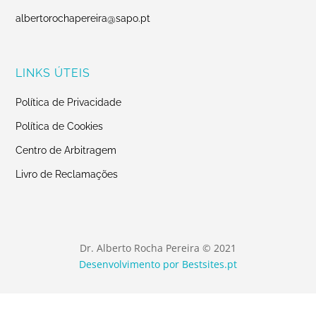
albertorochapereira@sapo.pt
LINKS ÚTEIS
Política de Privacidade
Política de Cookies
Centro de Arbitragem
Livro de Reclamações
Dr. Alberto Rocha Pereira © 2021
Desenvolvimento por Bestsites.pt