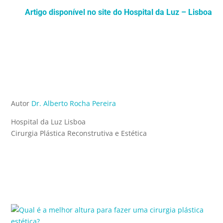
Artigo disponível no site do Hospital da Luz – Lisboa
Autor
Dr. Alberto Rocha Pereira
Hospital da Luz Lisboa
Cirurgia Plástica Reconstrutiva e Estética