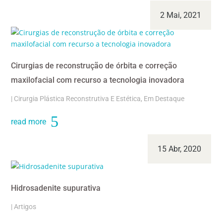
2 Mai, 2021
Cirurgias de reconstrução de órbita e correção
maxilofacial com recurso a tecnologia inovadora
|
Cirurgia Plástica Reconstrutiva E Estética
,
Em Destaque
read more
15 Abr, 2020
Hidrosadenite supurativa
|
Artigos