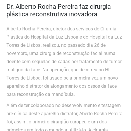
Dr. Alberto Rocha Pereira faz cirurgia
plástica reconstrutiva inovadora
Alberto Rocha Pereira, diretor dos serviços de Cirurgia
Plástica do Hospital da Luz Lisboa e do Hospital da Luz
Torres de Lisboa, realizou, no passado dia 26 de
novembro, uma cirurgia de reconstrução facial numa
doente com sequelas deixadas por tratamento de tumor
maligno da face. Na operação, que decorreu no HL
Torres de Lisboa, foi usado pela primeira vez um novo
aparelho distrator de alongamento dos ossos da face
para reconstrução da mandíbula.
Além de ter colaborado no desenvolvimento e testagem
pré-clínica deste aparelho distrator, Aberto Rocha Pereira
foi, assim, o primeiro cirurgião europeu e um dos
primeiros em todo o mundo a utilizá-lo. A cirurgia