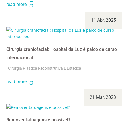
read more
11 Abr, 2025
Cirurgia craniofacial: Hospital da Luz é palco de curso
internacional
|
Cirurgia Plástica Reconstrutiva E Estética
read more
21 Mar, 2023
Remover tatuagens é possível?