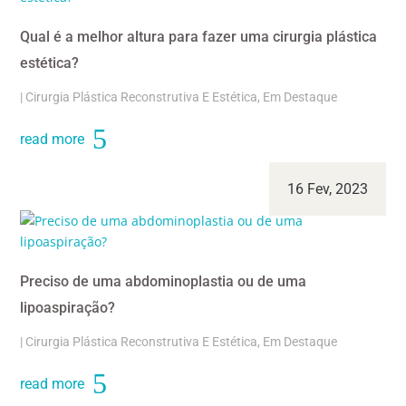
Qual é a melhor altura para fazer uma cirurgia plástica
estética?
|
Cirurgia Plástica Reconstrutiva E Estética
,
Em Destaque
read more
16 Fev, 2023
Preciso de uma abdominoplastia ou de uma
lipoaspiração?
|
Cirurgia Plástica Reconstrutiva E Estética
,
Em Destaque
read more