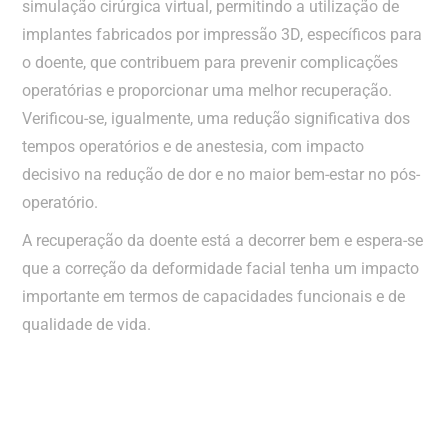
simulação cirúrgica virtual, permitindo a utilização de
implantes fabricados por impressão 3D, específicos para
o doente, que contribuem para prevenir complicações
operatórias e proporcionar uma melhor recuperação.
Verificou-se, igualmente, uma redução significativa dos
tempos operatórios e de anestesia, com impacto
decisivo na redução de dor e no maior bem-estar no pós-
operatório.
A recuperação da doente está a decorrer bem e espera-se
que a correção da deformidade facial tenha um impacto
importante em termos de capacidades funcionais e de
qualidade de vida.