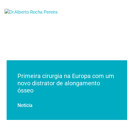
Primeira cirurgia na Europa com um
novo distrator de alongamento
ósseo
Notícia