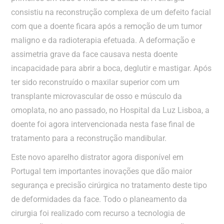
consistiu na reconstrução complexa de um defeito facial
com que a doente ficara após a remoção de um tumor
maligno e da radioterapia efetuada. A deformação e
assimetria grave da face causava nesta doente
incapacidade para abrir a boca, deglutir e mastigar. Após
ter sido reconstruído o maxilar superior com um
transplante microvascular de osso e músculo da
omoplata, no ano passado, no Hospital da Luz Lisboa, a
doente foi agora intervencionada nesta fase final de
tratamento para a reconstrução mandibular.
Este novo aparelho distrator agora disponível em
Portugal tem importantes inovações que dão maior
segurança e precisão cirúrgica no tratamento deste tipo
de deformidades da face. Todo o planeamento da
cirurgia foi realizado com recurso a tecnologia de